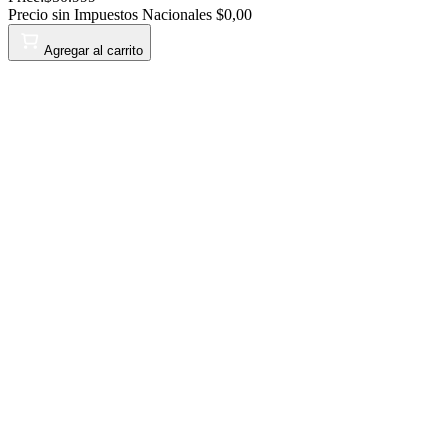
Precio sin Impuestos Nacionales
$0,00
Agregar al carrito