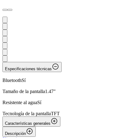
Especificaciones técnicas
Bluetooth
Sí
Tamaño de la pantalla
1.47"
Resistente al agua
Sí
Tecnología de la pantalla
TFT
Características generales
Descripción