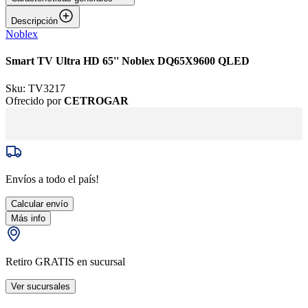
Descripción
Noblex
Smart TV Ultra HD 65'' Noblex DQ65X9600 QLED
Sku:
TV3217
Ofrecido por
CETROGAR
Envíos a todo el país!
Calcular envío
Más info
Retiro GRATIS en sucursal
Ver sucursales