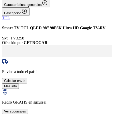
Características generales
Descripción
TCL
Smart TV TCL QLED 98'' 98P8K Ultra HD Google TV-RV
Sku:
TV3258
Ofrecido por
CETROGAR
Envíos a todo el país!
Calcular envío
Más info
Retiro GRATIS en sucursal
Ver sucursales