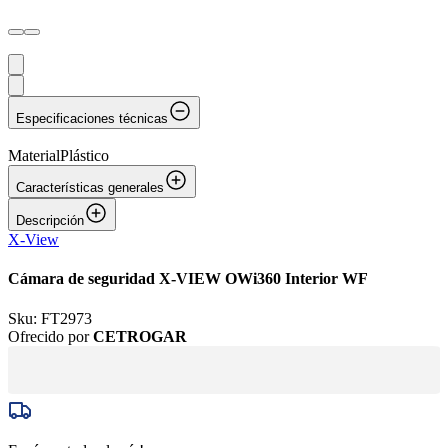
Especificaciones técnicas
Material
Plástico
Características generales
Descripción
X-View
Cámara de seguridad X-VIEW OWi360 Interior WF
Sku:
FT2973
Ofrecido por
CETROGAR