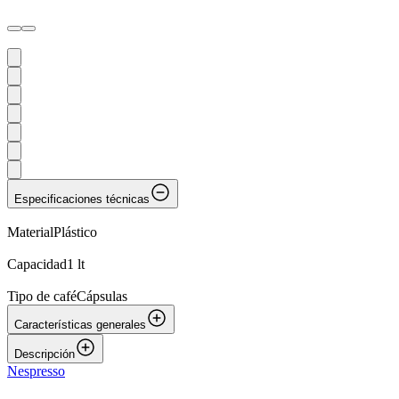
Especificaciones técnicas
Material
Plástico
Capacidad
1 lt
Tipo de café
Cápsulas
Características generales
Descripción
Nespresso