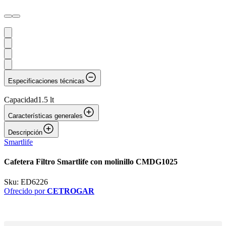
Especificaciones técnicas
Capacidad
1.5 lt
Características generales
Descripción
Smartlife
Cafetera Filtro Smartlife con molinillo CMDG1025
Sku:
ED6226
Ofrecido por
CETROGAR